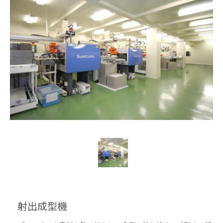
射出成型機