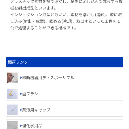
プラスチック素材を熱で溶かし、金型に流し込んで成形する機
械を射出成型といいます。
インジェクション成型ともいい、素材を溶かし(溶融)、型に流
し込み(射出・成型)、固める(冷却)、取出すといった工程を１
台で処理することができる機械です。
関連リンク
診断機器用ディスポーサブル
歯ブラシ
薬液用キャップ
理化学用品