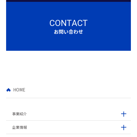
CONTACT
お問い合わせ
HOME
事業紹介
企業情報