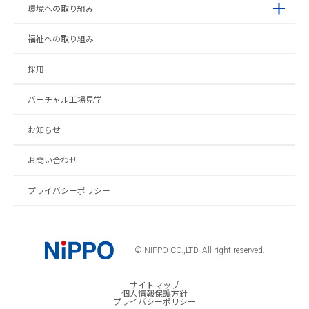
環境への取り組み
福祉への取り組み
採用
バーチャル工場見学
お知らせ
お問い合わせ
プライバシーポリシー
© NIPPO CO.,LTD. All right reserved.
サイトマップ
個人情報保護方針
プライバシーポリシー