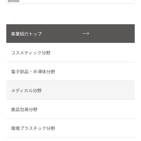
事業紹介トップ
コスメティック分野
電子部品・半導体分野
メディカル分野
食品包装分野
環境プラスチック分野