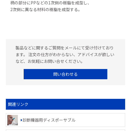
柄の部分にPPなどの1次側の樹脂を成型し、
2次側に異なる材料の樹脂を成型する。
製品などに関するご質問をメールにて受け付けており
ます。 注文の仕方がわからない、アドバイスが欲しい
など、お気軽にお問い合せください。
問い合わせる
関連リンク
診断機器用ディスポーサブル