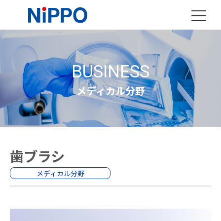
BUSINESS
メディカル分野
歯ブラシ
メディカル分野