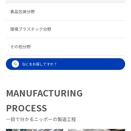
食品包装分野
環境プラスチック分野
その他分野
なにをお探しですか？
MANUFACTURING
PROCESS
一目で分かるニッポーの製造工程