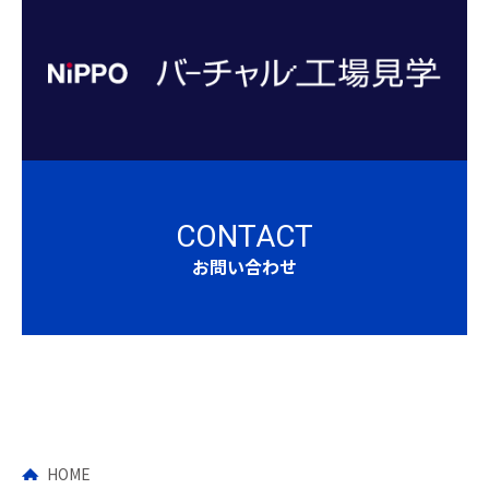
CONTACT
お問い合わせ
HOME