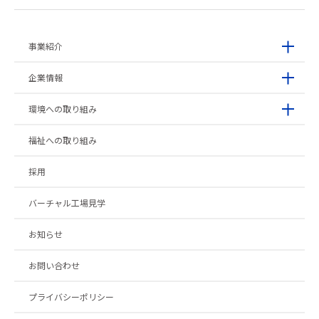
事業紹介
企業情報
環境への取り組み
福祉への取り組み
採用
バーチャル工場見学
お知らせ
お問い合わせ
プライバシーポリシー