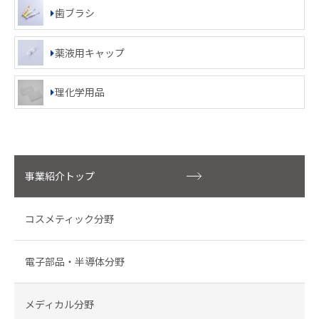
歯ブラシ
薬液用キャップ
理化学用品
事業紹介トップ
コスメティック分野
電子部品・半導体分野
メディカル分野