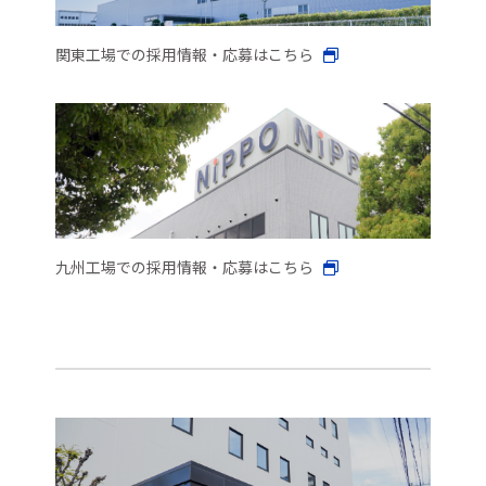
関東工場での採用情報・応募はこちら
九州工場での採用情報・応募はこちら