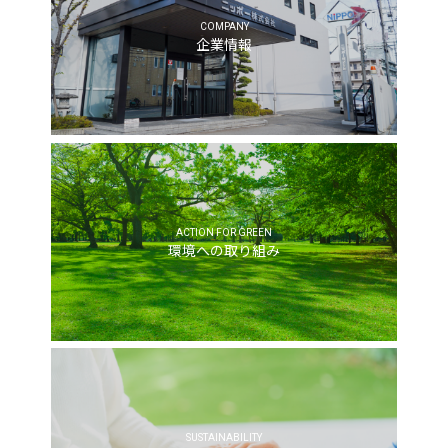
COMPANY
企業情報
ACTION FOR GREEN
環境への取り組み
SUSTAINABILITY