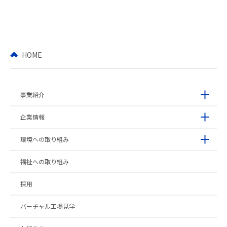
HOME
事業紹介
企業情報
環境への取り組み
福祉への取り組み
採用
バーチャル工場見学