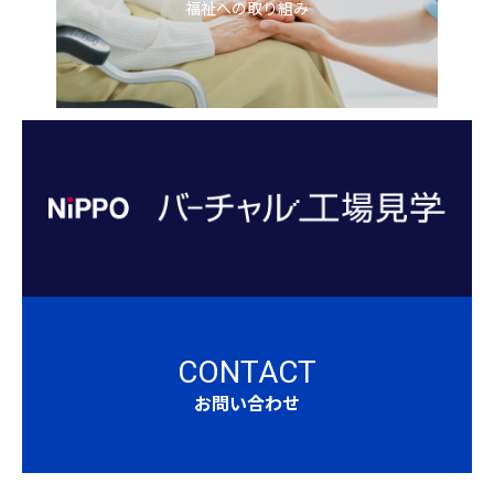
福祉への取り組み
CONTACT
お問い合わせ