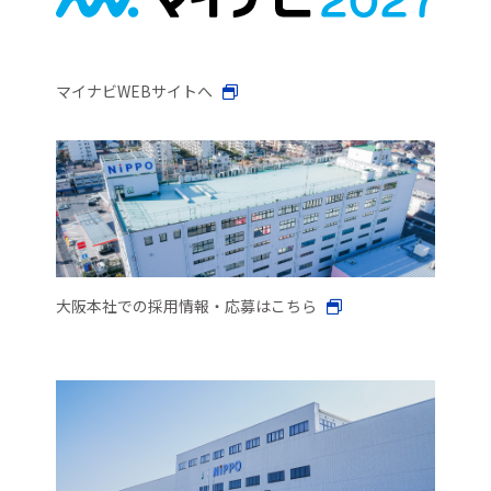
マイナビWEBサイトへ
大阪本社での採用情報・応募はこちら