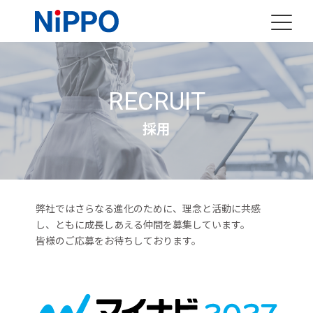
RECRUIT
採用
弊社ではさらなる進化のために、理念と活動に共感
し、ともに成長しあえる仲間を募集しています。
皆様のご応募をお待ちしております。