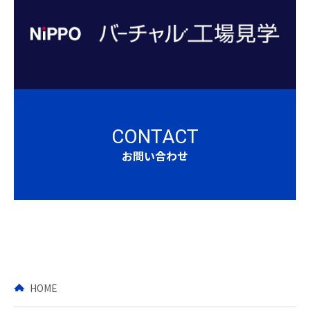
CONTACT
お問い合わせ
HOME