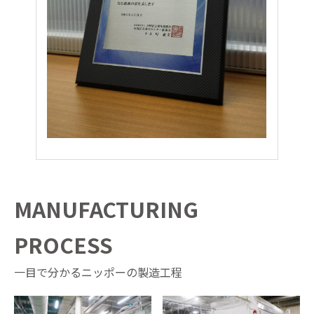
MANUFACTURING
PROCESS
一目で分かるニッポーの製造工程