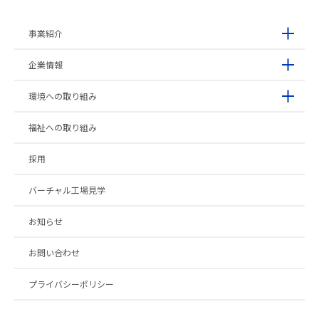
事業紹介
企業情報
環境への取り組み
福祉への取り組み
採用
バーチャル工場見学
お知らせ
お問い合わせ
プライバシーポリシー