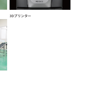
3Dプリンター