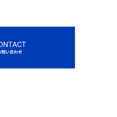
ONTACT
お問い合わせ