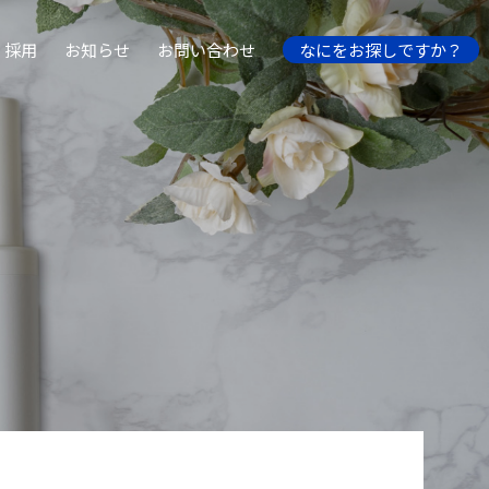
採用
お知らせ
お問い合わせ
なにをお探しですか？