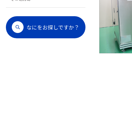
なにをお探しですか？