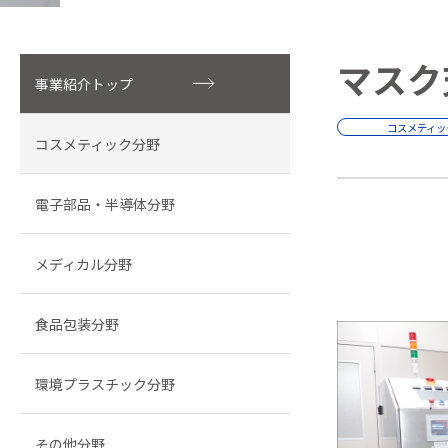
マスク
事業紹介トップ
コスメティッ
コスメティック分野
電子部品・半導体分野
メディカル分野
食品包装分野
環境プラスチック分野
その他分野