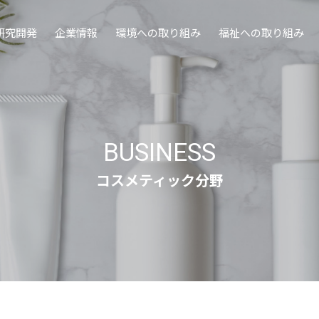
研究開発
企業情報
環境への取り組み
福祉への取り組み
BUSINESS
コスメティック分野