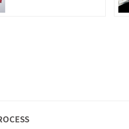
ROCESS