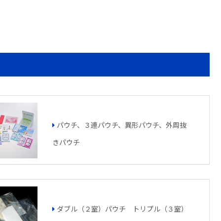
パウチ、３連パウチ、異形パウチ、外周抜
きパウチ
ダブル（２室）パウチ トリプル（３室）