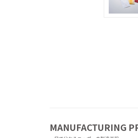
MANUFACTURING P